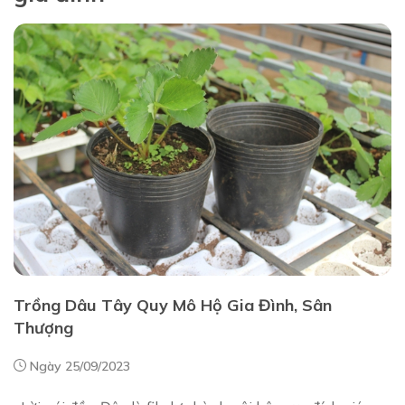
Trồng Dâu Tây Quy Mô Hộ Gia Đình, Sân
Thượng
Ngày 25/09/2023