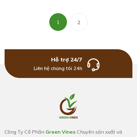
1
2
Hỗ trợ 24/7
Liên hệ chúng tôi 24h
Công Ty Cổ Phần
Green Vines
Chuyên sản xuất và