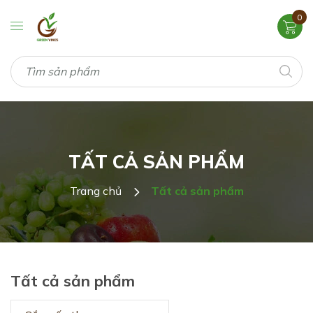
0
TẤT CẢ SẢN PHẨM
Trang chủ
Tất cả sản phẩm
Tất cả sản phẩm