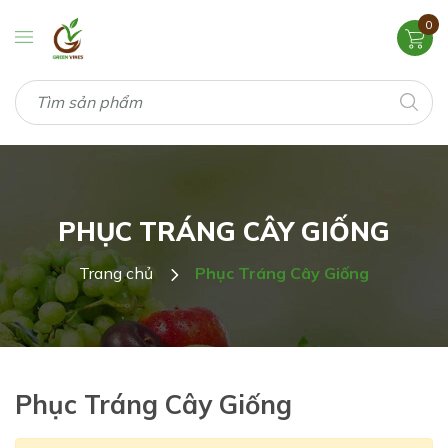
0
PHỤC TRÁNG CÂY GIỐNG
Trang chủ
Phục Tráng Cây Giống
Phục Tráng Cây Giống