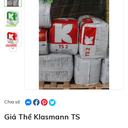
Chia sẻ:
Giá Thể Klasmann TS