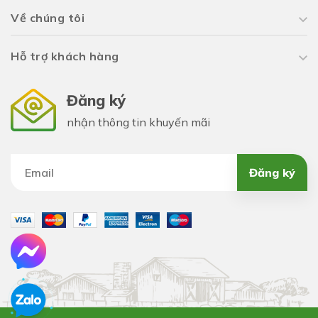
Về chúng tôi
Hỗ trợ khách hàng
Đăng ký
nhận thông tin khuyến mãi
Đăng ký