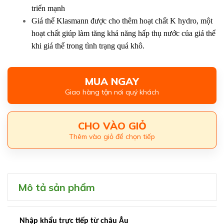
triển mạnh
Giá thể Klasmann được cho thêm hoạt chất K hydro, một
hoạt chất giúp làm tăng khả năng hấp thụ nước của giá thể
khi giá thể trong tình trạng quá khô.
MUA NGAY
Giao hàng tận nơi quý khách
CHO VÀO GIỎ
Thêm vào giỏ để chọn tiếp
Mô tả sản phẩm
Nhập khẩu trực tiếp từ châu Âu