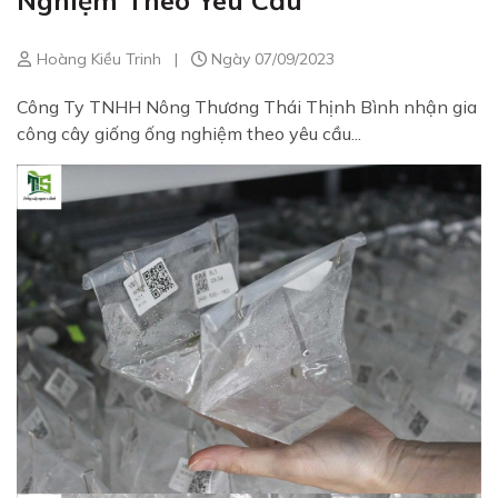
Nghiệm Theo Yêu Cầu
Hoàng Kiều Trinh
|
Ngày 07/09/2023
Công Ty TNHH Nông Thương Thái Thịnh Bình nhận gia
công cây giống ống nghiệm theo yêu cầu...