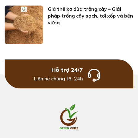
Giá thể xơ dừa trồng cây – Giải
pháp trồng cây sạch, tơi xốp và bền
vững
Hỗ trợ 24/7
Liên hệ chúng tôi 24h